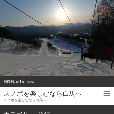
日曜日, 8月 9 , 2026
スノボを楽しむなら白馬へ
スノボを楽しむなら白馬へ