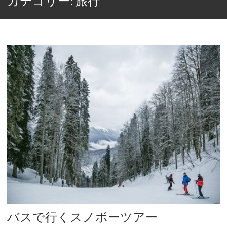
カテゴリー: 旅行
バスで行くスノボーツアー