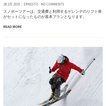
28 2月 2023
ERNESTO
NO COMMENTS
スノボーツアーは、交通費と利用するゲレンデのリフト券
がセットになったものが基本プランとなります。
READ MORE