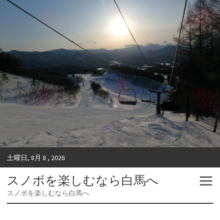
土曜日, 8月 8 , 2026
スノボを楽しむなら白馬へ
スノボを楽しむなら白馬へ