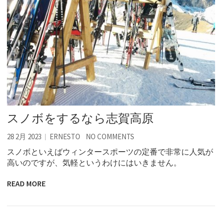
スノボをするなら志賀高原
28 2月 2023
ERNESTO
NO COMMENTS
スノボといえばウィンタースポーツの定番で非常に人気が
高いのですが、気軽というわけにはいきません。
READ MORE