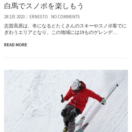
白馬でスノボを楽しもう
28 2月 2023
ERNESTO
NO COMMENTS
志賀高原は、冬になるとたくさんのスキーやスノボ客でに
ぎわうエリアとなり、この地域には19ものゲレンデ…
READ MORE