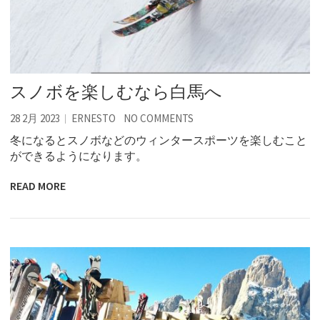
スノボを楽しむなら白馬へ
28 2月 2023
ERNESTO
NO COMMENTS
冬になるとスノボなどのウィンタースポーツを楽しむこと
ができるようになります。
READ MORE