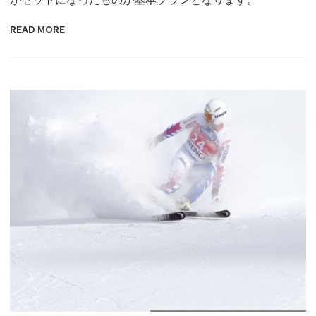
READ MORE