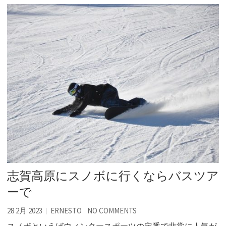
志賀高原にスノボに行くならバスツア
ーで
28 2月 2023
ERNESTO
NO COMMENTS
スノボといえばウィンタースポーツの定番で非常に人気が